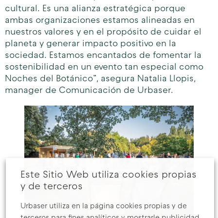
cultural. Es una alianza estratégica porque
ambas organizaciones estamos alineadas en
nuestros valores y en el propósito de cuidar el
planeta y generar impacto positivo en la
sociedad. Estamos encantados de fomentar la
sostenibilidad en un evento tan especial como
Noches del Botánico”, asegura Natalia Llopis,
manager de Comunicación de Urbaser.
Este Sitio Web utiliza cookies propias
y de terceros
Urbaser utiliza en la página cookies propias y de
terceros para fines analíticos y mostrarle publicidad