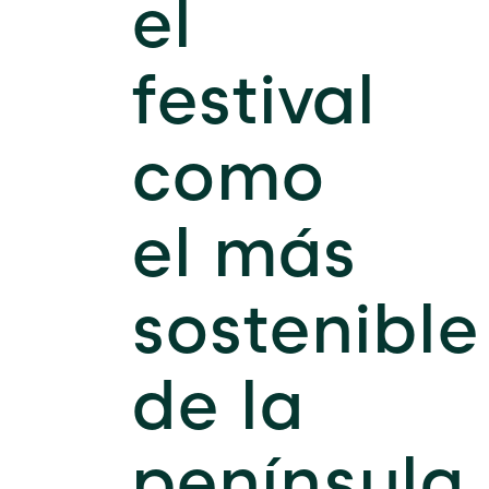
el
festival
como
el más
sostenible
de la
península