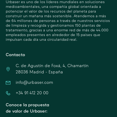
Urbaser es uno de los líderes mundiales en soluciones
medioambientales, una compañía global orientada a
potenciar el valor de los recursos del planeta para
construir un mañana más sostenible. Atendemos a más
de 64 millones de personas a través de nuestros servicios
de limpieza y recogida y gestionamos 150 plantas de
tratamiento, gracias a una enorme red de más de 44.000
empleados presentes en alrededor de 15 países que
impulsan cada día una circularidad real.
Contacto
C. de Agustín de Foxá, 4, Chamartín
28036 Madrid - España
info@urbaser.com
+34 91 412 20 00
Conoce la propuesta
de valor de Urbaser: