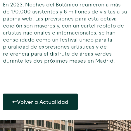
En 2023, Noches del Botánico reunieron a más
de 170.000 asistentes y 6 millones de visitas a su
página web. Las previsiones para esta octava
edición son mayores y, con un cartel repleto de
artistas nacionales e internacionales, se han
consolidado como un festival único para la
pluralidad de expresiones artísticas y de
referencia para el disfrute de áreas verdes
durante los dos próximos meses en Madrid.
Volver a Actualidad