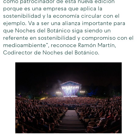
como patrocinador de esta nueva edición
porque es una empresa que aplica la
sostenibilidad y la economía circular con el
ejemplo. Va a ser una alianza importante para
que Noches del Botánico siga siendo un
referente en sostenibilidad y compromiso con el
medioambiente”, reconoce Ramón Martín,
Codirector de Noches del Botánico.