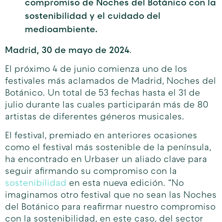
compromiso de Noches del Botánico con la
sostenibilidad y el cuidado del
medioambiente.
Madrid, 30 de mayo de 2024
.
El próximo 4 de junio comienza uno de los
festivales más aclamados de Madrid, Noches del
Botánico. Un total de 53 fechas hasta el 31 de
julio durante las cuales participarán más de 80
artistas de diferentes géneros musicales.
El festival, premiado en anteriores ocasiones
como el festival más sostenible de la península,
ha encontrado en Urbaser un aliado clave para
seguir afirmando su compromiso con la
sostenibilidad
en esta nueva edición. “No
imaginamos otro festival que no sean las Noches
del Botánico para reafirmar nuestro compromiso
con la sostenibilidad, en este caso, del sector