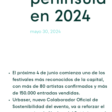
en 2024
mayo 30, 2024
El próximo 4 de junio comienza uno de los
festivales más reconocidos de la capital,
con más de 80 artistas confirmados y más
de 150.000 entradas vendidas.
Urbaser, nuevo Colaborador Oficial de
Sostenibilidad del evento, va a reforzar el