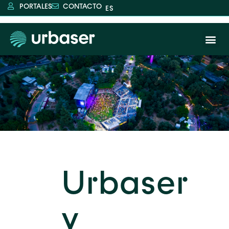
PORTALES
CONTACTO
Urbaser
y