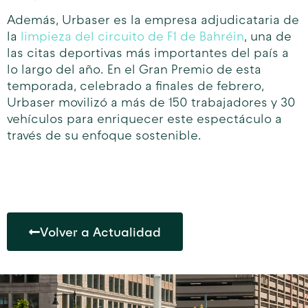
Además, Urbaser es la empresa adjudicataria de
la
limpieza del circuito de F1 de Bahréin
, una de
las citas deportivas más importantes del país a
lo largo del año. En el Gran Premio de esta
temporada, celebrado a finales de febrero,
Urbaser movilizó a más de 150 trabajadores y 30
vehículos para enriquecer este espectáculo a
través de su enfoque sostenible.
Volver a Actualidad