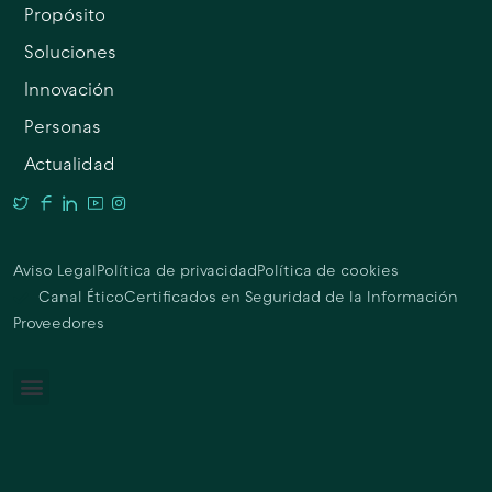
Propósito
Soluciones
Innovación
Personas
Actualidad
Aviso Legal
Política de privacidad
Política de cookies
Canal Ético
Certificados en Seguridad de la Información
Proveedores