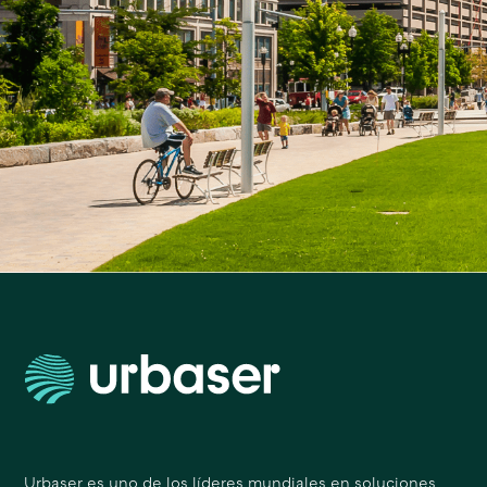
Urbaser es uno de los líderes mundiales en soluciones