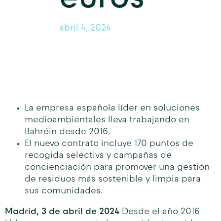
abril 4, 2024
La empresa española líder en soluciones
medioambientales lleva trabajando en
Bahréin desde 2016.
El nuevo contrato incluye 170 puntos de
recogida selectiva y campañas de
concienciación para promover una gestión
de residuos más sostenible y limpia para
sus comunidades.
Madrid, 3 de abril de 2024
Desde el año 2016