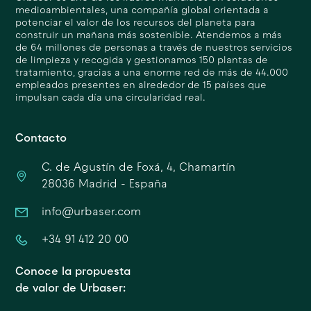
medioambientales, una compañía global orientada a
potenciar el valor de los recursos del planeta para
construir un mañana más sostenible. Atendemos a más
de 64 millones de personas a través de nuestros servicios
de limpieza y recogida y gestionamos 150 plantas de
tratamiento, gracias a una enorme red de más de 44.000
empleados presentes en alrededor de 15 países que
impulsan cada día una circularidad real.
Contacto
C. de Agustín de Foxá, 4, Chamartín
28036 Madrid - España
info@urbaser.com
+34 91 412 20 00
Conoce la propuesta
de valor de Urbaser: