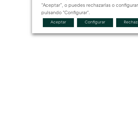
“Aceptar”, o puedes rechazarlas o configurar
pulsando "Configurar".
Aceptar
Configurar
Rechaz