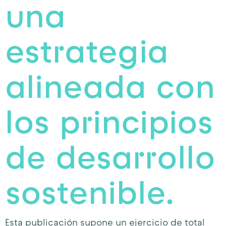
una
estrategia
alineada con
los principios
de desarrollo
sostenible.
Esta publicación supone un ejercicio de total