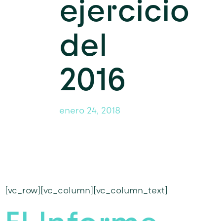
ejercicio
del
2016
enero 24, 2018
[vc_row][vc_column][vc_column_text]