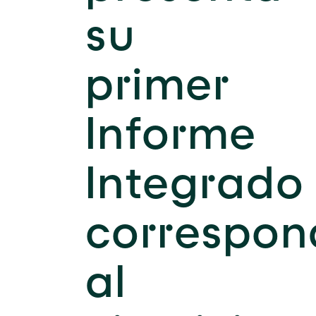
su
primer
Informe
Integrado
correspon
al