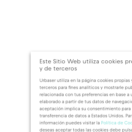
Este Sitio Web utiliza cookies p
y de terceros
Urbaser utiliza en la página cookies propias
terceros para fines analíticos y mostrarle pu
relacionada con tus preferencias en base a u
elaborado a partir de tus datos de navegaci
aceptación implica su consentimiento para 
transferencia de datos a Estados Unidos. Pa
información puedes visitar la
Política de Co
deseas aceptar todas las cookies debe puls