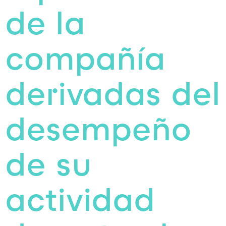
de la
compañía
derivadas del
desempeño
de su
actividad