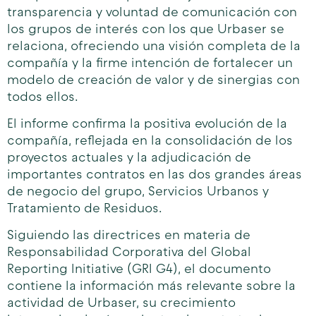
transparencia y voluntad de comunicación con
los grupos de interés con los que Urbaser se
relaciona, ofreciendo una visión completa de la
compañía y la firme intención de fortalecer un
modelo de creación de valor y de sinergias con
todos ellos.
El informe confirma la positiva evolución de la
compañía, reflejada en la consolidación de los
proyectos actuales y la adjudicación de
importantes contratos en las dos grandes áreas
de negocio del grupo, Servicios Urbanos y
Tratamiento de Residuos.
Siguiendo las directrices en materia de
Responsabilidad Corporativa del Global
Reporting Initiative (GRI G4), el documento
contiene la información más relevante sobre la
actividad de Urbaser, su crecimiento