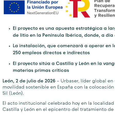
El proyecto es una apuesta estratégica a lar
de litio en la Península Ibérica, donde, a día
La instalación, que comenzará a operar en l
250 empleos directos e indirectos
El proyecto sitúa a Castilla y León en la va
materias primas críticas
León, 2 de julio de 2026
– Urbaser, líder global en
movilidad sostenible en España con la colocación 
Sil (León).
El acto institucional celebrado hoy en la localidad 
Castilla y León en el epicentro del tratamiento de