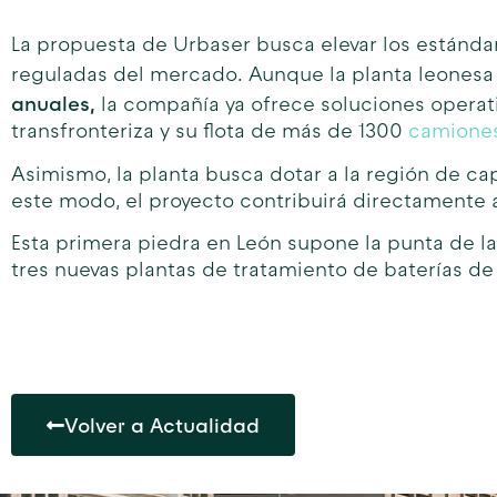
La propuesta de Urbaser busca elevar los estándare
reguladas del mercado. Aunque la planta leonesa
anuales,
la compañía ya ofrece soluciones operati
transfronteriza y su flota de más de 1300
camione
Asimismo, la planta busca dotar a la región de ca
este modo, el proyecto contribuirá directamente a 
Esta primera piedra en León supone la punta de lan
tres nuevas plantas de tratamiento de baterías de l
Volver a Actualidad