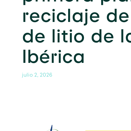
reciclaje de
de litio de 
Ibérica
julio 2, 2026