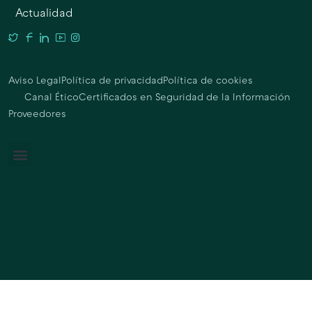
Actualidad
Aviso Legal
Política de privacidad
Política de cookies
Canal Ético
Certificados en Seguridad de la Información
Proveedores