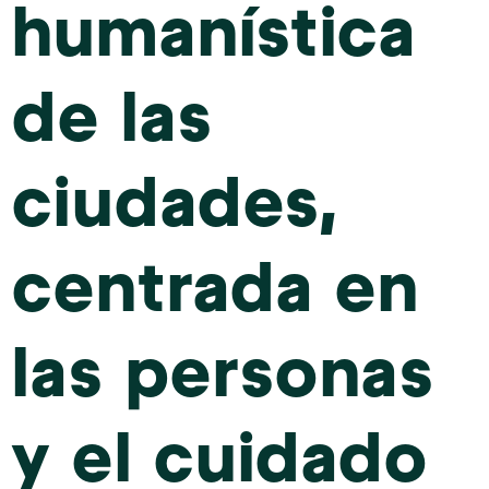
humanística
de las
ciudades,
centrada en
las personas
y el cuidado