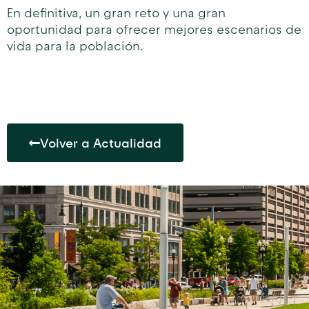
En definitiva, un gran reto y una gran
oportunidad para ofrecer mejores escenarios de
vida para la población.
Volver a Actualidad