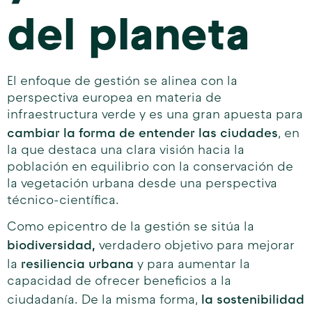
del planeta
El enfoque de gestión se alinea con la
perspectiva europea en materia de
infraestructura verde y es una gran apuesta para
cambiar la forma de entender las ciudades
, en
la que destaca una clara visión hacia la
población en equilibrio con la conservación de
la vegetación urbana desde una perspectiva
técnico-científica.
Como epicentro de la gestión se sitúa la
biodiversidad,
verdadero objetivo para mejorar
resiliencia urbana
la
y para aumentar la
capacidad de ofrecer beneficios a la
la sostenibilidad
ciudadanía. De la misma forma,