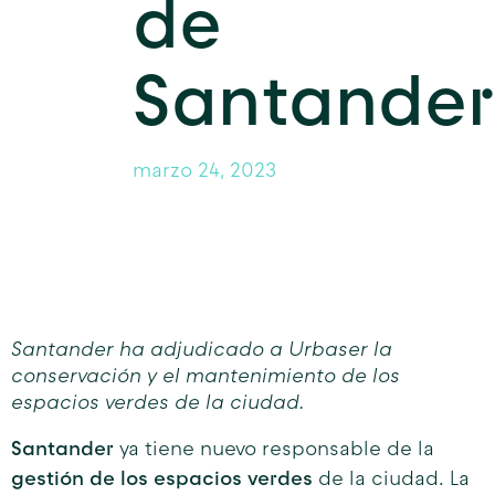
de
Santander
marzo 24, 2023
Santander ha adjudicado a Urbaser la
conservación y el mantenimiento de los
espacios verdes de la ciudad.
Santander
ya tiene nuevo responsable de la
gestión de los espacios verdes
de la ciudad. La