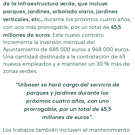
de la infraestructura verde, que incluye
parques, jardines, arbolado viario, jardines
verticales, etc.,
durante los próximos cuatro años,
45,5
con uno más prorrogable, por un total de
millones de euros
. Este nuevo contrato
incrementa la inversión mensual del
Ayuntamiento de 685 000 euros a 948 000 euros.
Una cantidad destinada a la contratación de 45
nuevos empleados y a mantener un 30 % más de
zonas verdes.
“Urbaser se hará cargo del servicio de
parques y jardines durante los
próximos cuatro años, con uno
prorrogable, por un total de 45,5
millones de euros”.
Los trabajos también incluyen el mantenimiento