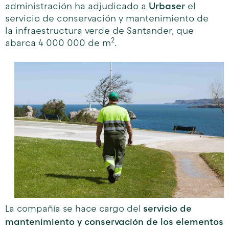
Urbaser
administración ha adjudicado a
el
servicio de conservación y mantenimiento de
la infraestructura verde de Santander, que
2
abarca 4 000 000 de m
.
servicio de
La
compañía se hace cargo del
mantenimiento y conservación de los elementos