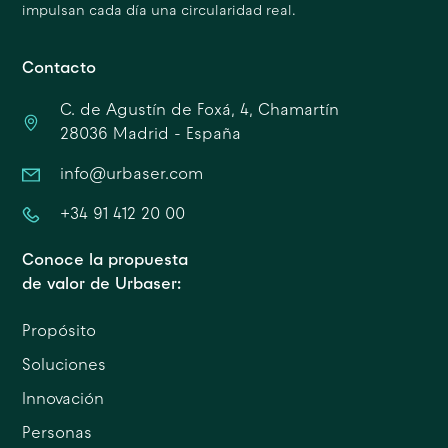
impulsan cada día una circularidad real.
Contacto
C. de Agustín de Foxá, 4, Chamartín
28036 Madrid - España
info@urbaser.com
+34 91 412 20 00
Conoce la propuesta
de valor de Urbaser:
Propósito
Soluciones
Innovación
Personas