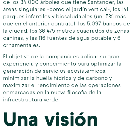
de los 34.000 árboles que tiene Santander, las
áreas singulares -como el jardín vertical-, los 141
parques infantiles y biosaludables (un 15% más
que en el anterior contrato), los 5.097 bancos de
la ciudad, los 36 475 metros cuadrados de zonas
caninas, y las 116 fuentes de agua potable y 6
ornamentales.
El objetivo de la compañía es aplicar su gran
experiencia y conocimiento para optimizar la
generación de servicios ecosistémicos,
minimizar la huella hídrica y de carbono y
maximizar el rendimiento de las operaciones
enmarcadas en la nueva filosofía de la
infraestructura verde.
Una visión