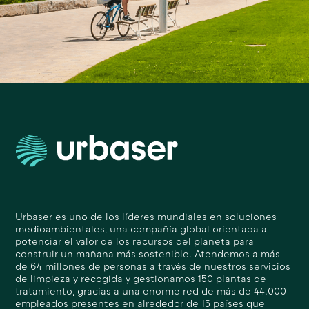
Urbaser es uno de los líderes mundiales en soluciones
medioambientales, una compañía global orientada a
potenciar el valor de los recursos del planeta para
construir un mañana más sostenible. Atendemos a más
de 64 millones de personas a través de nuestros servicios
de limpieza y recogida y gestionamos 150 plantas de
tratamiento, gracias a una enorme red de más de 44.000
empleados presentes en alrededor de 15 países que