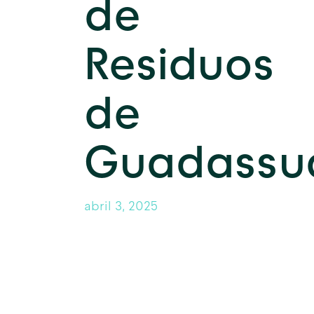
de
Residuos
de
Guadassu
abril 3, 2025