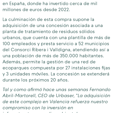
en España, donde ha invertido cerca de mil
millones de euros desde 2022.
La culminación de esta compra supone la
adquisición de una concesión asociada a una
planta de tratamiento de residuos sólidos
urbanos, que cuenta con una plantilla de más de
100 empleados y presta servicio a 52 municipios
del Consorci Ribera i Valldigna, atendiendo así a
una población de más de 350.000 habitantes.
Además, permite la gestión de una red de
ecoparques compuesta por 27 instalaciones fijas
y 3 unidades móviles. La concesión se extenderá
durante los próximos 20 años.
Tal y como afirmó hace unas semanas Fernando
Abril-Martorell, CEO de Urbaser,
“
La adquisición
de este complejo en Valencia refuerza nuestro
compromiso con la inversión en