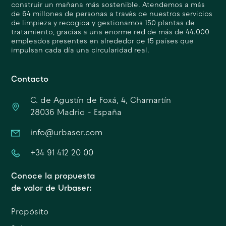
construir un mañana más sostenible. Atendemos a más
de 64 millones de personas a través de nuestros servicios
de limpieza y recogida y gestionamos 150 plantas de
tratamiento, gracias a una enorme red de más de 44.000
empleados presentes en alrededor de 15 países que
impulsan cada día una circularidad real.
Contacto
C. de Agustín de Foxá, 4, Chamartín
28036 Madrid - España
info@urbaser.com
+34 91 412 20 00
Conoce la propuesta
de valor de Urbaser:
Propósito