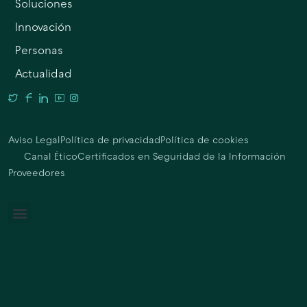
Soluciones
Innovación
Personas
Actualidad
Aviso Legal
Política de privacidad
Política de cookies
Canal Ético
Certificados en Seguridad de la Información
Proveedores