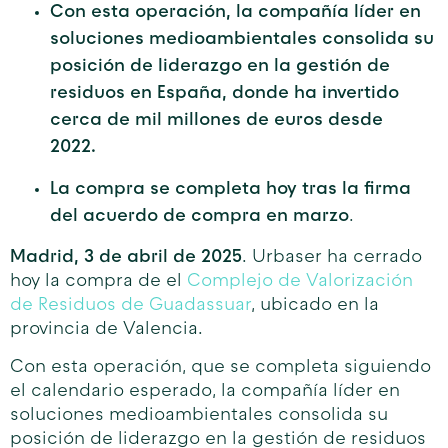
Con esta operación, la compañía líder en
soluciones medioambientales consolida su
posición de liderazgo en la gestión de
residuos en España, donde ha invertido
cerca de mil millones de euros desde
2022.
La compra se completa hoy tras la firma
del acuerdo de compra en marzo
.
Madrid, 3 de abril de 2025
. Urbaser ha cerrado
hoy la compra de el
Complejo de Valorización
de Residuos de Guadassuar
, ubicado en la
provincia de Valencia.
Con esta operación, que se completa siguiendo
el calendario esperado, la compañía líder en
soluciones medioambientales consolida su
posición de liderazgo en la gestión de residuos