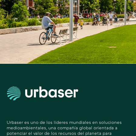
Urbaser es uno de los líderes mundiales en soluciones
medioambientales, una compañía global orientada a
potenciar el valor de los recursos del planeta para