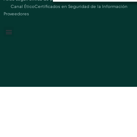
Canal Ético
Certificados en Seguridad de la Información
Proveedores