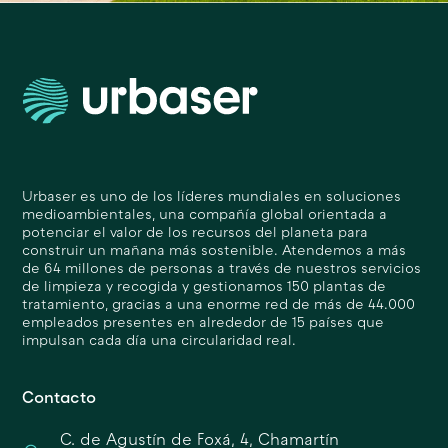
Urbaser es uno de los líderes mundiales en soluciones
medioambientales, una compañía global orientada a
potenciar el valor de los recursos del planeta para
construir un mañana más sostenible. Atendemos a más
de 64 millones de personas a través de nuestros servicios
de limpieza y recogida y gestionamos 150 plantas de
tratamiento, gracias a una enorme red de más de 44.000
empleados presentes en alrededor de 15 países que
impulsan cada día una circularidad real.
Contacto
C. de Agustín de Foxá, 4, Chamartín