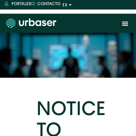
PORTALES
CONTACTO
NOTICE
TO