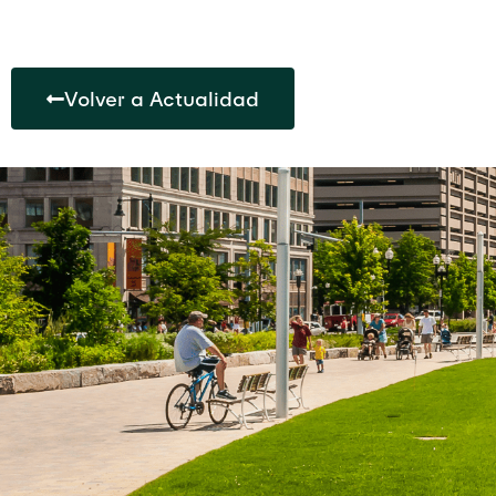
Volver a Actualidad