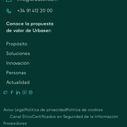
+34 91 412 20 00
Conoce la propuesta
de valor de Urbaser:
Propósito
Soluciones
Innovación
Personas
Actualidad
Aviso Legal
Política de privacidad
Política de cookies
Canal Ético
Certificados en Seguridad de la Información
Proveedores