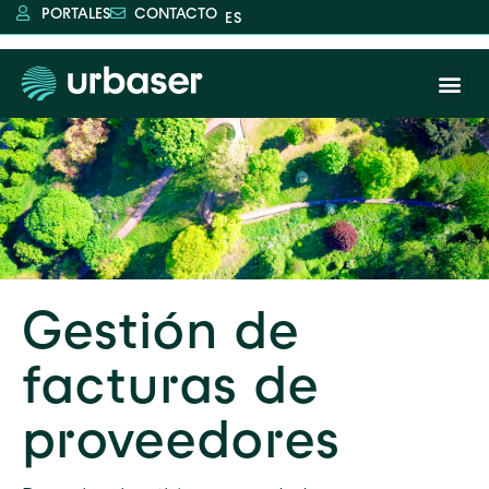
PORTALES
CONTACTO
Gestión de
facturas de
proveedores