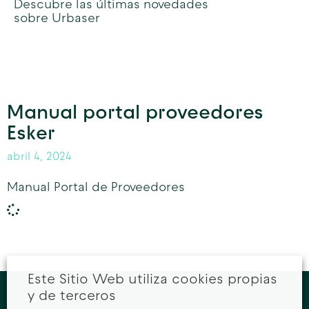
Descubre las últimas novedades
sobre Urbaser
Manual portal proveedores
Esker
abril 4, 2024
Manual Portal de Proveedores
Este Sitio Web utiliza cookies propias
y de terceros