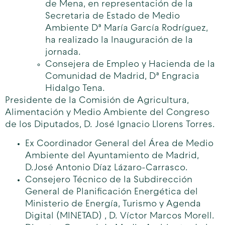
de Mena, en representación de la
Secretaria de Estado de Medio
Ambiente Dª María García Rodríguez,
ha realizado la Inauguración de la
jornada.
Consejera de Empleo y Hacienda de la
Comunidad de Madrid, Dª Engracia
Hidalgo Tena.
Presidente de la Comisión de Agricultura,
Alimentación y Medio Ambiente del Congreso
de los Diputados, D. José Ignacio Llorens Torres.
Ex Coordinador General del Área de Medio
Ambiente del Ayuntamiento de Madrid,
D.José Antonio Díaz Lázaro-Carrasco.
Consejero Técnico de la Subdirección
General de Planificación Energética del
Ministerio de Energía, Turismo y Agenda
Digital (MINETAD) , D. Víctor Marcos Morell.