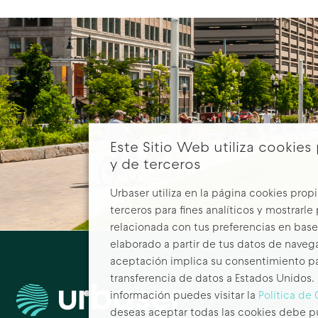
Este Sitio Web utiliza cookies
y de terceros
Urbaser utiliza en la página cookies propi
terceros para fines analíticos y mostrarle
relacionada con tus preferencias en base 
elaborado a partir de tus datos de naveg
aceptación implica su consentimiento pa
transferencia de datos a Estados Unidos.
información puedes visitar la
Política de
deseas aceptar todas las cookies debe p