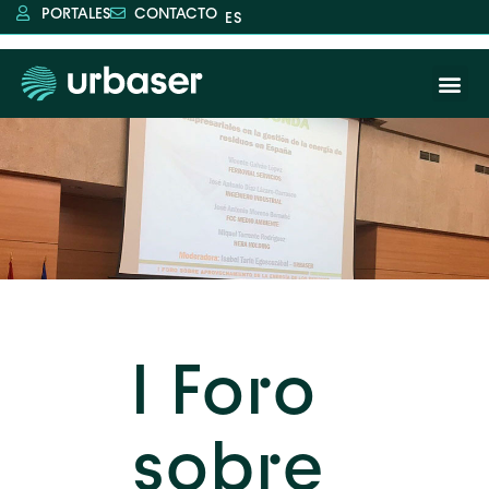
PORTALES
CONTACTO
I Foro
sobre