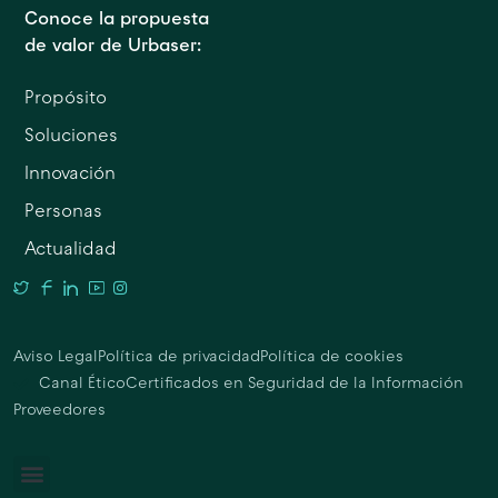
Conoce la propuesta
de valor de Urbaser:
Propósito
Soluciones
Innovación
Personas
Actualidad
Aviso Legal
Política de privacidad
Política de cookies
Canal Ético
Certificados en Seguridad de la Información
Proveedores