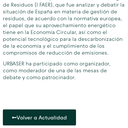
de Residuos (I FAER), que fue analizar y debatir la
situación de España en materia de gestión de
residuos, de acuerdo con la normativa europea,
el papel que su aprovechamiento energético
tiene en la Economía Circular, así como el
potencial tecnológico para la descarbonización
de la economía y el cumplimiento de los
compromisos de reducción de emisiones.
URBASER ha participado como organizador,
como moderador de una de las mesas de
debate y como patrocinador.
Volver a Actualidad