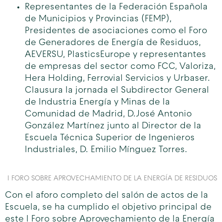
Representantes de la Federación Española
de Municipios y Provincias (FEMP),
Presidentes de asociaciones como el Foro
de Generadores de Energía de Residuos,
AEVERSU, PlasticsEurope y representantes
de empresas del sector como FCC, Valoriza,
Hera Holding, Ferrovial Servicios y Urbaser.
Clausura la jornada el Subdirector General
de Industria Energía y Minas de la
Comunidad de Madrid, D.José Antonio
González Martínez junto al Director de la
Escuela Técnica Superior de Ingenieros
Industriales, D. Emilio Mínguez Torres.
I FORO SOBRE APROVECHAMIENTO DE LA ENERGÍA DE RESIDUOS
Con el aforo completo del salón de actos de la
Escuela, se ha cumplido el objetivo principal de
este I Foro sobre Aprovechamiento de la Energía