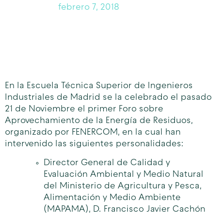
febrero 7, 2018
En la Escuela Técnica Superior de Ingenieros
Industriales de Madrid se la celebrado el pasado
21 de Noviembre el primer Foro sobre
Aprovechamiento de la Energía de Residuos,
organizado por FENERCOM, en la cual han
intervenido las siguientes personalidades:
Director General de Calidad y
Evaluación Ambiental y Medio Natural
del Ministerio de Agricultura y Pesca,
Alimentación y Medio Ambiente
(MAPAMA), D. Francisco Javier Cachón