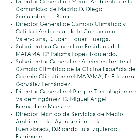
Director General de Medio Ambiente de la
Comunidad de Madrid D. Diego
Sanjuanbenito Bonal.
Director General de Cambio Climático y
Calidad Ambiental de la Comunidad
Valenciana, D. Joan Piquer Huerga.
Subdirectora General de Residuos del
MAPAMA, Dª Paloma López Izquierdo.
Subdirector General de Acciones frente al
Cambio Climático de la Oficina Española de
Cambio Climático del MAPAMA, D. Eduardo
González Fernández.
Director General del Parque Tecnológico de
Valdemingómez, D. Miguel Angel
Baquedano Maestre.
Director Técnico de Servicios de Medio
Ambiente del Ayuntamiento de
Fuenlabrada, D.Ricardo Luis Izquierdo
Escribano