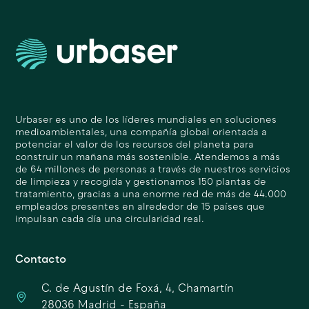
Urbaser es uno de los líderes mundiales en soluciones
medioambientales, una compañía global orientada a
potenciar el valor de los recursos del planeta para
construir un mañana más sostenible. Atendemos a más
de 64 millones de personas a través de nuestros servicios
de limpieza y recogida y gestionamos 150 plantas de
tratamiento, gracias a una enorme red de más de 44.000
empleados presentes en alrededor de 15 países que
impulsan cada día una circularidad real.
Contacto
C. de Agustín de Foxá, 4, Chamartín
28036 Madrid - España