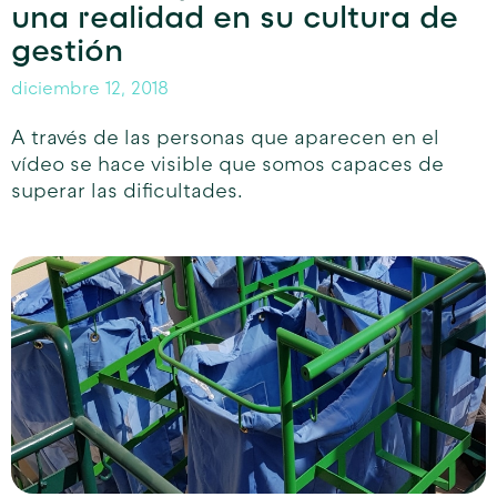
una realidad en su cultura de
gestión
diciembre 12, 2018
A través de las personas que aparecen en el
vídeo se hace visible que somos capaces de
superar las dificultades.