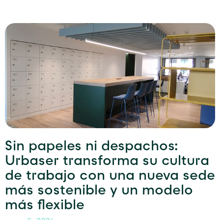
Sin papeles ni despachos:
Urbaser transforma su cultura
de trabajo con una nueva sede
más sostenible y un modelo
más flexible