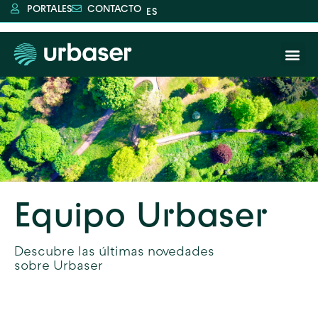
PORTALES
CONTACTO
Equipo Urbaser
Descubre las últimas novedades
sobre Urbaser