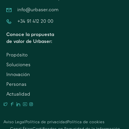
info@urbaser.com
+34 91 412 20 00
Conoce la propuesta
de valor de Urbaser:
Propósito
Soluciones
Innovación
Personas
Actualidad
Aviso Legal
Política de privacidad
Política de cookies