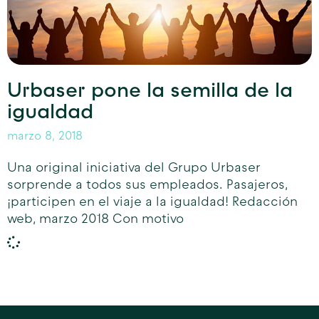
Urbaser pone la semilla de la
igualdad
marzo 8, 2018
Una original iniciativa del Grupo Urbaser
sorprende a todos sus empleados. Pasajeros,
¡participen en el viaje a la igualdad! Redacción
web, marzo 2018 Con motivo