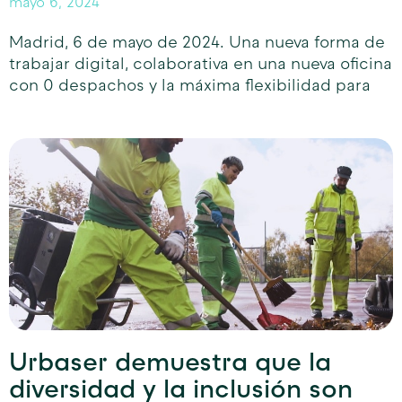
mayo 6, 2024
Madrid, 6 de mayo de 2024. Una nueva forma de
trabajar digital, colaborativa en una nueva oficina
con 0 despachos y la máxima flexibilidad para
Urbaser demuestra que la
diversidad y la inclusión son