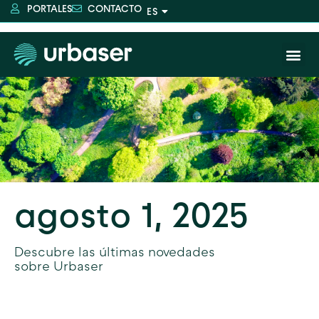
PORTALES
CONTACTO
agosto 1, 2025
Descubre las últimas novedades
sobre Urbaser