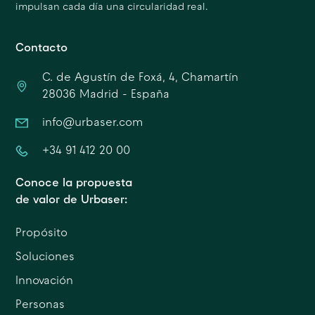
impulsan cada día una circularidad real.
Contacto
C. de Agustín de Foxá, 4, Chamartín
28036 Madrid - España
info@urbaser.com
+34 91 412 20 00
Conoce la propuesta
de valor de Urbaser:
Propósito
Soluciones
Innovación
Personas