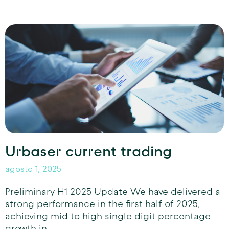
Urbaser current trading
agosto 1, 2025
Preliminary H1 2025 Update We have delivered a
strong performance in the first half of 2025,
achieving mid to high single digit percentage