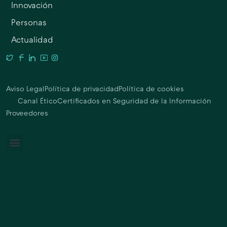
Innovación
Personas
Actualidad
Aviso Legal
Política de privacidad
Política de cookies
Canal Ético
Certificados en Seguridad de la Información
Proveedores