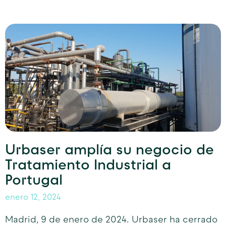
Urbaser amplía su negocio de
Tratamiento Industrial a
Portugal
enero 12, 2024
Madrid, 9 de enero de 2024. Urbaser ha cerrado