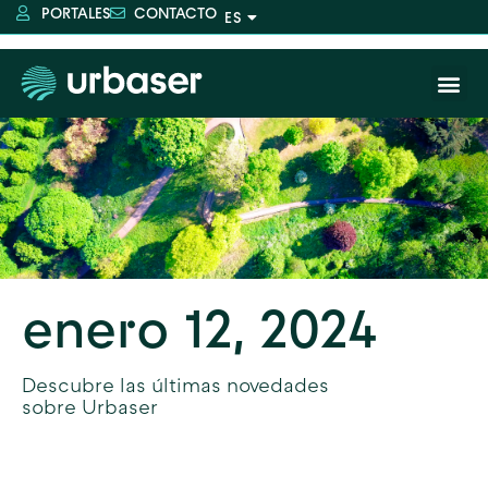
PORTALES
CONTACTO
enero 12, 2024
Descubre las últimas novedades
sobre Urbaser