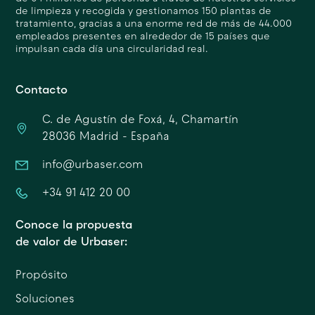
de limpieza y recogida y gestionamos 150 plantas de
tratamiento, gracias a una enorme red de más de 44.000
empleados presentes en alrededor de 15 países que
impulsan cada día una circularidad real.
Contacto
C. de Agustín de Foxá, 4, Chamartín
28036 Madrid - España
info@urbaser.com
+34 91 412 20 00
Conoce la propuesta
de valor de Urbaser:
Propósito
Soluciones