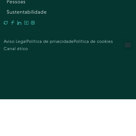
Pessoas
Sustentabilidade
Aviso Legal
Política de privacidade
Política de cookies
Canal ético