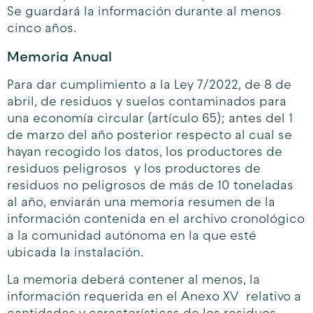
Se guardará la información durante al menos
cinco años.
Memoria Anual
Para dar cumplimiento a la Ley 7/2022, de 8 de
abril, de residuos y suelos contaminados para
una economía circular (artículo 65); antes del 1
de marzo del año posterior respecto al cual se
hayan recogido los datos, los productores de
residuos peligrosos y los productores de
residuos no peligrosos de más de 10 toneladas
al año, enviarán una memoria resumen de la
información contenida en el archivo cronológico
a la comunidad autónoma en la que esté
ubicada la instalación.
La memoria deberá contener al menos, la
información requerida en el Anexo XV relativo a