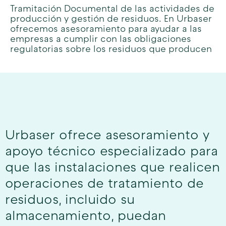
Tramitación Documental de las actividades de
producción y gestión de residuos. En Urbaser
ofrecemos asesoramiento para ayudar a las
empresas a cumplir con las obligaciones
regulatorias sobre los residuos que producen
Urbaser ofrece asesoramiento y
apoyo técnico especializado para
que las instalaciones que realicen
operaciones de tratamiento de
residuos, incluido su
almacenamiento, puedan