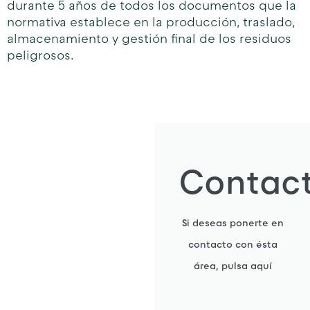
durante 5 años de todos los documentos que la
normativa establece en la producción, traslado,
almacenamiento y gestión final de los residuos
peligrosos.
Contac
Si deseas ponerte en
contacto con ésta
área, pulsa aquí