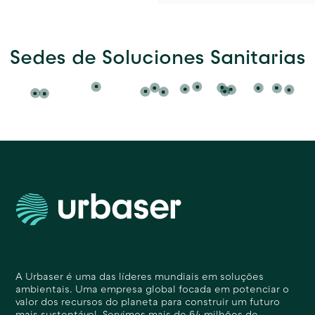
Sedes de Soluciones Sanitarias
A Urbaser é uma das líderes mundiais em soluções
ambientais. Uma empresa global focada em potenciar o
valor dos recursos do planeta para construir um futuro