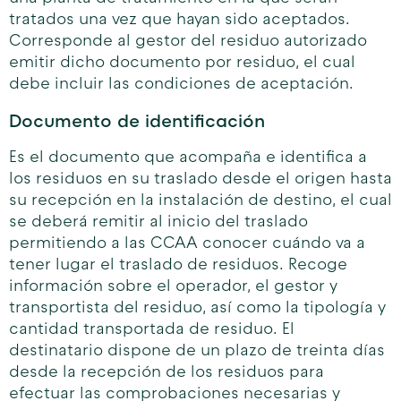
tratados una vez que hayan sido aceptados.
Corresponde al gestor del residuo autorizado
emitir dicho documento por residuo, el cual
debe incluir las condiciones de aceptación.
Documento de identificación
Es el documento que acompaña e identifica a
los residuos en su traslado desde el origen hasta
su recepción en la instalación de destino, el cual
se deberá remitir al inicio del traslado
permitiendo a las CCAA conocer cuándo va a
tener lugar el traslado de residuos. Recoge
información sobre el operador, el gestor y
transportista del residuo, así como la tipología y
cantidad transportada de residuo. El
destinatario dispone de un plazo de treinta días
desde la recepción de los residuos para
efectuar las comprobaciones necesarias y