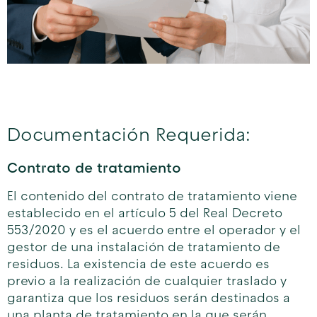
Documentación Requerida:
Contrato de tratamiento
El contenido del contrato de tratamiento viene
establecido en el artículo 5 del Real Decreto
553/2020 y es el acuerdo entre el operador y el
gestor de una instalación de tratamiento de
residuos. La existencia de este acuerdo es
previo a la realización de cualquier traslado y
garantiza que los residuos serán destinados a
una planta de tratamiento en la que serán