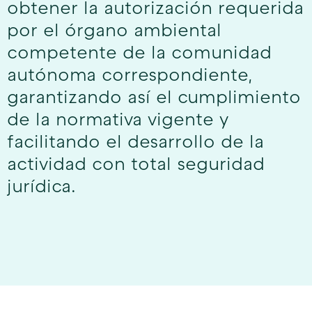
obtener la autorización requerida
por el órgano ambiental
competente de la comunidad
autónoma correspondiente,
garantizando así el cumplimiento
de la normativa vigente y
facilitando el desarrollo de la
actividad con total seguridad
jurídica.