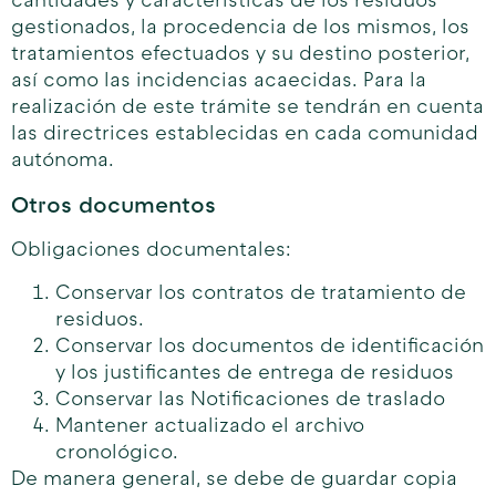
cantidades y características de los residuos
gestionados, la procedencia de los mismos, los
tratamientos efectuados y su destino posterior,
así como las incidencias acaecidas. Para la
realización de este trámite se tendrán en cuenta
las directrices establecidas en cada comunidad
autónoma.
Otros documentos
Obligaciones documentales:
Conservar los contratos de tratamiento de
residuos.
Conservar los documentos de identificación
y los justificantes de entrega de residuos
Conservar las Notificaciones de traslado
Mantener actualizado el archivo
cronológico.
De manera general, se debe de guardar copia