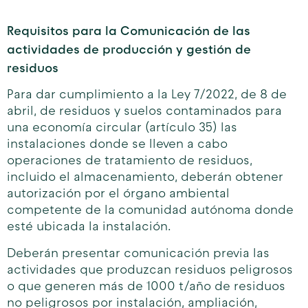
Requisitos para la Comunicación de las
actividades de producción y gestión de
residuos
Para dar cumplimiento a la Ley 7/2022, de 8 de
abril, de residuos y suelos contaminados para
una economía circular (artículo 35) las
instalaciones donde se lleven a cabo
operaciones de tratamiento de residuos,
incluido el almacenamiento, deberán obtener
autorización por el órgano ambiental
competente de la comunidad autónoma donde
esté ubicada la instalación.
Deberán presentar comunicación previa las
actividades que produzcan residuos peligrosos
o que generen más de 1000 t/año de residuos
no peligrosos por instalación, ampliación,