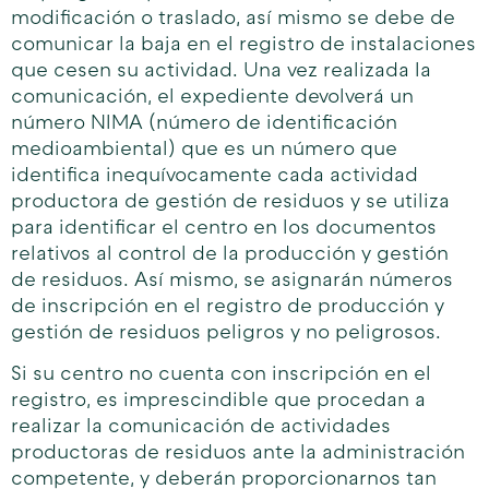
modificación o traslado, así mismo se debe de
comunicar la baja en el registro de instalaciones
que cesen su actividad. Una vez realizada la
comunicación, el expediente devolverá un
número NIMA (número de identificación
medioambiental) que es un número que
identifica inequívocamente cada actividad
productora de gestión de residuos y se utiliza
para identificar el centro en los documentos
relativos al control de la producción y gestión
de residuos. Así mismo, se asignarán números
de inscripción en el registro de producción y
gestión de residuos peligros y no peligrosos.
Si su centro no cuenta con inscripción en el
registro, es imprescindible que procedan a
realizar la comunicación de actividades
productoras de residuos ante la administración
competente, y deberán proporcionarnos tan